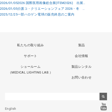
2026/01/05
2026 国際医用画像総合展(ITEM2026) 出展…
2026/01/05
介護コ・クリエーションフェア 2026・冬 …
2025/12/25
一部ハロゲン電球の販売終息のご案内
私たちの取り組み
製品
サポート
会社情報
ショールーム
製品レンタル
（MEDICAL LIGHTING LAB.）
お問い合わせ
English