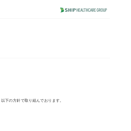
、以下の方針で取り組んでおります。
。