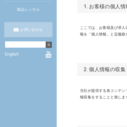
1. お客様の個人
製品レンタル
ここでは、お客様及び求人
お問い合わせ
報を「個人情報」と定義致
English
2. 個人情報の収集
当社が提供する各コンテン
報収集をすることと致しま