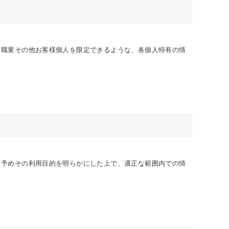
・職業その他お客様個人を限定できるような、各個人特有の情
、予めその利用目的を明らかにした上で、適正な範囲内での情