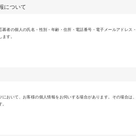
情報について
応募者の個人の氏名・性別・年齢・住所・電話番号・電子メールアドレス
します。
ツにおいて、お客様の個人情報をお伺いする場合があります。その場合は
す。