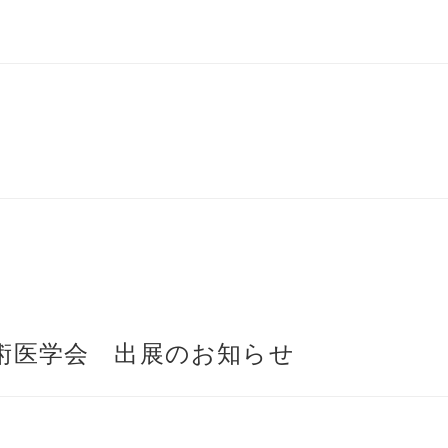
手術医学会 出展のお知らせ