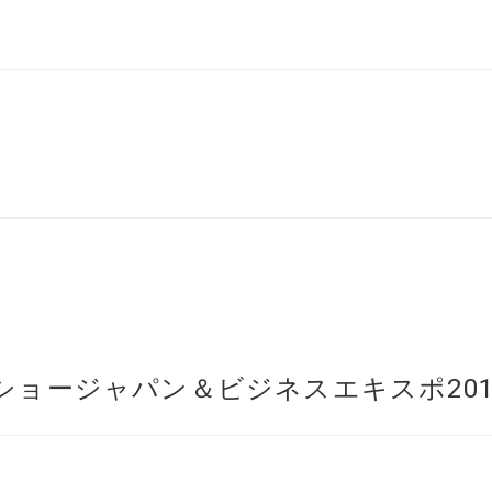
ショージャパン＆ビジネスエキスポ201