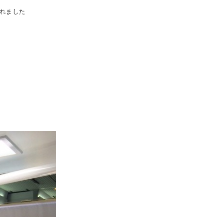
されました